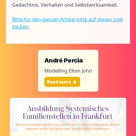
Gedächtnis, Verhalten und Selbstwirksamkeit.
Bitte für den ganzen Artikel bitte auf diesen Link
klicken.
André Percia
Modelling Elton John
Read more