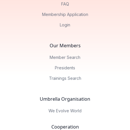
FAQ
Membership Application
Login
Our Members
Member Search
Presidents
Trainings Search
Umbrella Organisation
We Evolve World
Cooperation