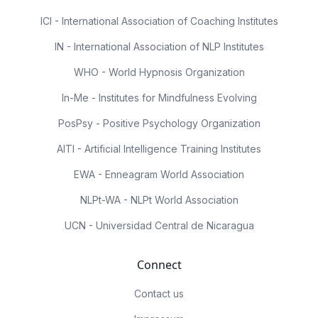
ICI - International Association of Coaching Institutes
IN - International Association of NLP Institutes
WHO - World Hypnosis Organization
In-Me - Institutes for Mindfulness Evolving
PosPsy - Positive Psychology Organization
AITI - Artificial Intelligence Training Institutes
EWA - Enneagram World Association
NLPt-WA - NLPt World Association
UCN - Universidad Central de Nicaragua
Connect
Contact us