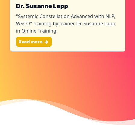
Dr. Susanne Lapp
"Systemic Constellation Advanced with NLP,
WSCO" training by trainer Dr. Susanne Lapp
in Online Training
Read more