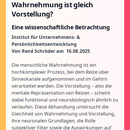
Wahrnehmung ist gleich
Vorstellung?
Eine wissenschaftliche Betrachtung
Institut für Unternehmens- &
Persönlichkeitsentwicklung
Von René Schröder am
16.08.2025
Die menschliche Wahrnehmung ist ein
hochkomplexer Prozess, bei dem Reize über
Sinneskanäle aufgenommen und im Gehirn
verarbeitet werden. Die Vorstellung – also die
mentale Repräsentation von Reizen – scheint
dabei funktional und neurobiologisch ähnlich zu
verlaufen. Diese Abhandlung untersucht die
Gleichheit von Wahrnehmung und Vorstellung,
ihre neuronalen Grundlagen, die Rolle
subjektiver Filter sowie die Auswirkungen auf