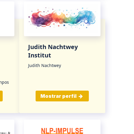
Judith Nachtwey
Institut
Judith Nachtwey
ampos
Mostrar perfil