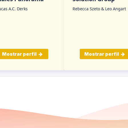
ucas A.C. Derks
Rebecca Szeto & Leo Angart
Mostrar perfil
Mostrar perfil