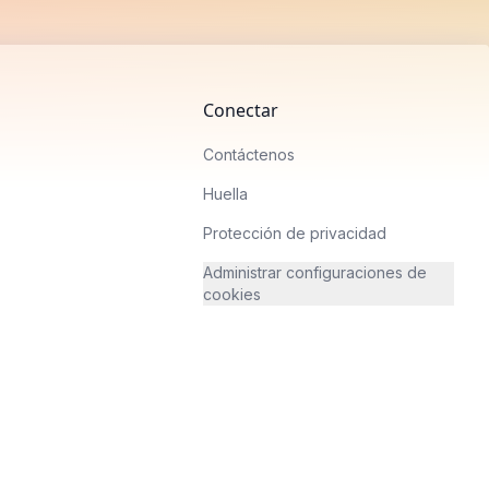
Conectar
Contáctenos
Huella
Protección de privacidad
Administrar configuraciones de
cookies