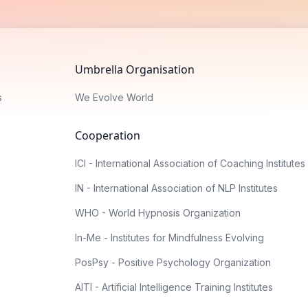
Umbrella Organisation
s
We Evolve World
Cooperation
ICI - International Association of Coaching Institutes
IN - International Association of NLP Institutes
WHO - World Hypnosis Organization
In-Me - Institutes for Mindfulness Evolving
PosPsy - Positive Psychology Organization
AITI - Artificial Intelligence Training Institutes