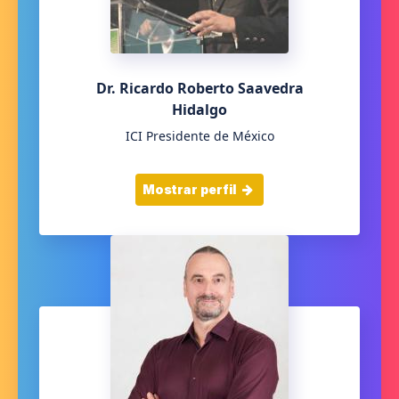
Dr. Ricardo Roberto Saavedra
Hidalgo
ICI Presidente de México
Mostrar perfil