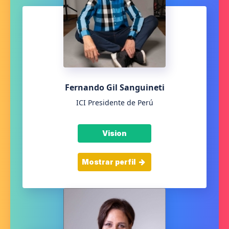
Fernando Gil Sanguineti
ICI Presidente de Perú
Vision
Mostrar perfil