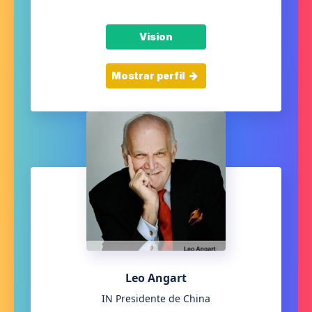
Vision
Mostrar perfil
Leo Angart
IN Presidente de China