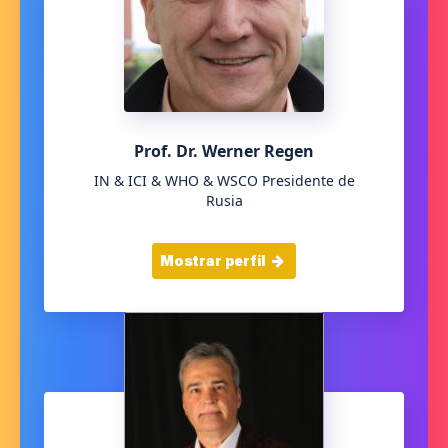
Prof. Dr. Werner Regen
IN & ICI & WHO & WSCO Presidente de
Rusia
Mostrar perfil