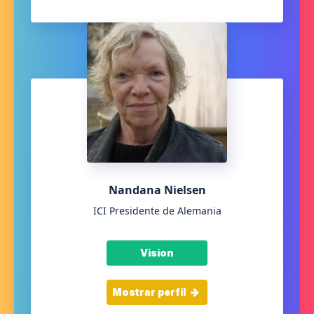
Nandana Nielsen
ICI Presidente de Alemania
Vision
Mostrar perfil