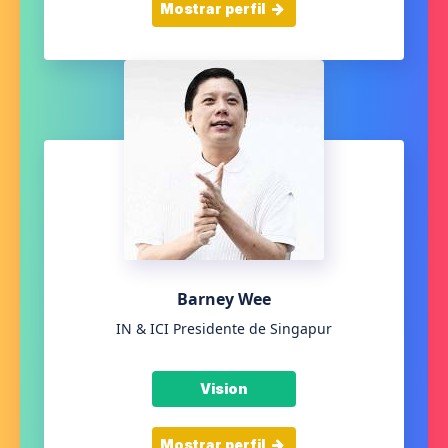
Mostrar perfil
Barney Wee
IN & ICI Presidente de Singapur
Vision
Mostrar perfil