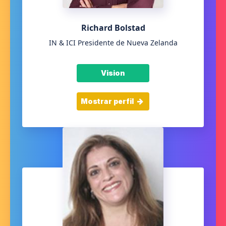
Richard Bolstad
IN & ICI Presidente de Nueva Zelanda
Vision
Mostrar perfil