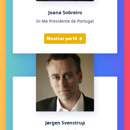
Joana Sobreiro
In-Me Presidente de Portugal
Mostrar perfil
Jørgen Svenstrup