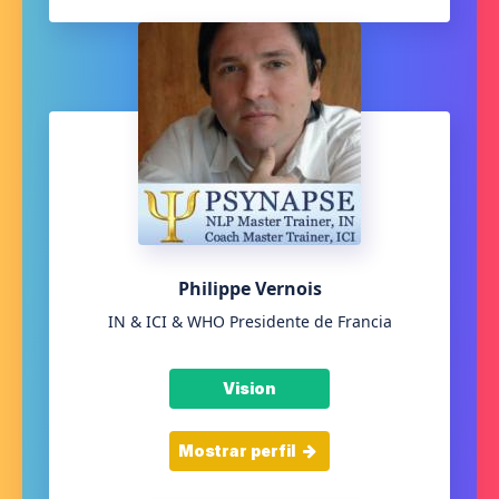
Philippe Vernois
IN & ICI & WHO Presidente de Francia
Vision
Mostrar perfil