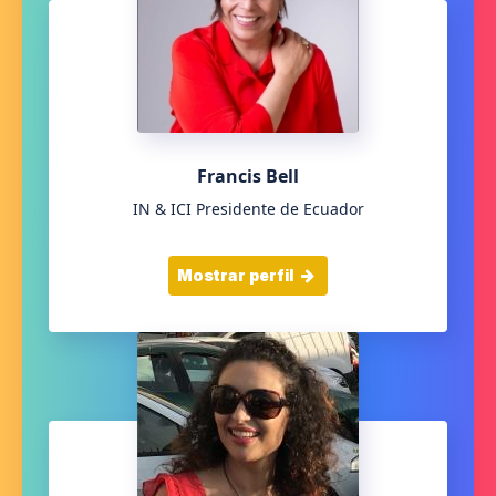
Francis Bell
IN & ICI Presidente de Ecuador
Mostrar perfil