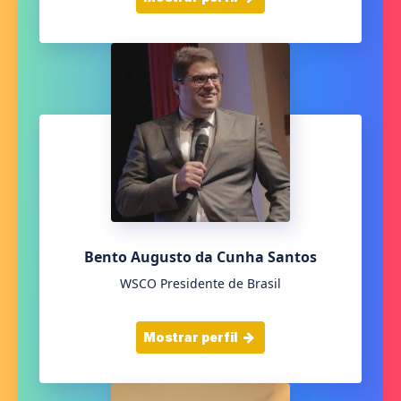
Bento Augusto da Cunha Santos
WSCO Presidente de Brasil
Mostrar perfil