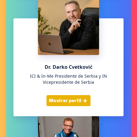
Dr. Darko Cvetković
ICI & In-Me Presidente de Serbia y IN
Vicepresidente de Serbia
Mostrar perfil