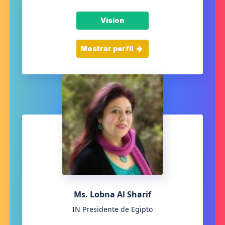
Vision
Mostrar perfil
Ms. Lobna Al Sharif
IN Presidente de Egipto