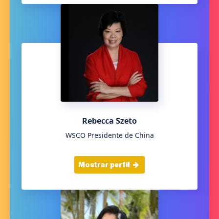
Rebecca Szeto
WSCO Presidente de China
Mostrar perfil