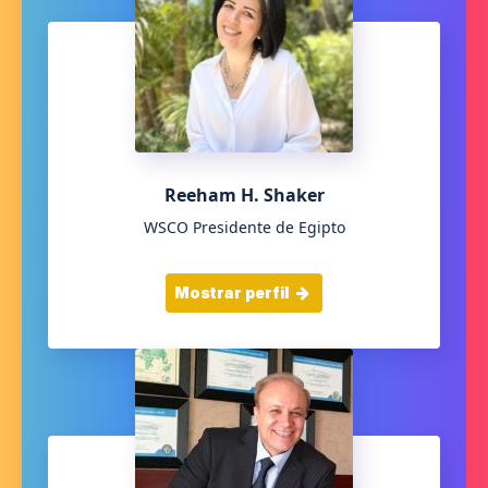
Reeham H. Shaker
WSCO Presidente de Egipto
Mostrar perfil