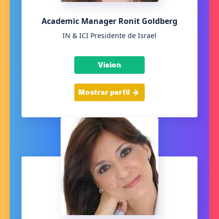
Academic Manager Ronit Goldberg
IN & ICI Presidente de Israel
Vision
Mostrar perfil