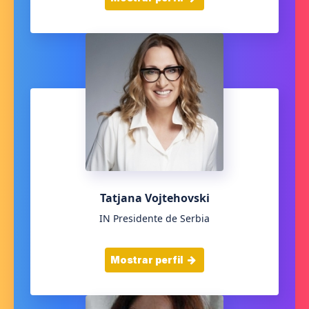
Tatjana Vojtehovski
IN Presidente de Serbia
Mostrar perfil