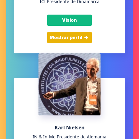
ICI Presidente de Dinamarca
Vision
Mostrar perfil
Karl Nielsen
IN & In-Me Presidente de Alemania