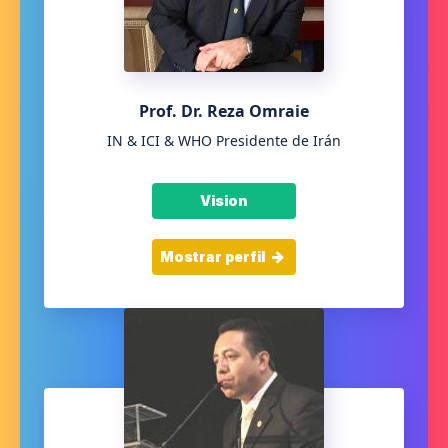
Prof. Dr. Reza Omraie
IN & ICI & WHO Presidente de Irán
Vision
Mostrar perfil