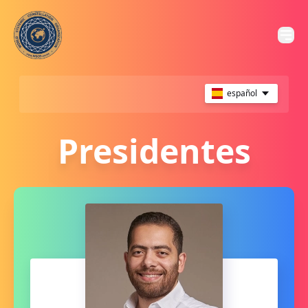
español
Presidentes