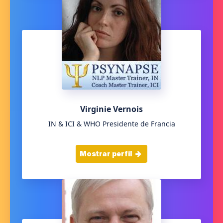
Virginie Vernois
IN & ICI & WHO Presidente de Francia
Mostrar perfil