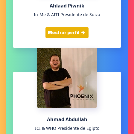
Ahlaad Piwnik
In-Me & AITI Presidente de Suiza
Mostrar perfil
Ahmad Abdullah
ICI & WHO Presidente de Egipto