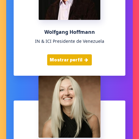
Wolfgang Hoffmann
IN & ICI Presidente de Venezuela
Mostrar perfil