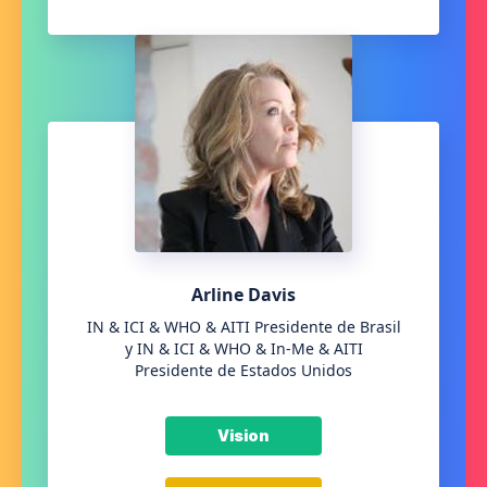
Arline Davis
IN & ICI & WHO & AITI Presidente de Brasil
y IN & ICI & WHO & In-Me & AITI
Presidente de Estados Unidos
Vision