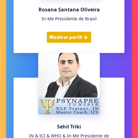
Rosana Santana Oliveira
In-Me Presidente de Brasil
Mostrar perfil
Sehil Triki
IN & ICI & WHO & In-Me Presidente de