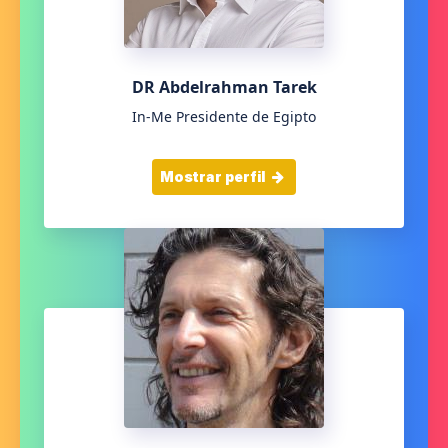
DR Abdelrahman Tarek
In-Me Presidente de Egipto
Mostrar perfil